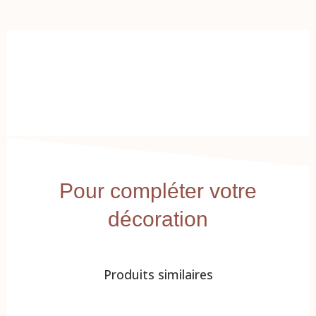
Pour compléter votre
décoration
Produits similaires