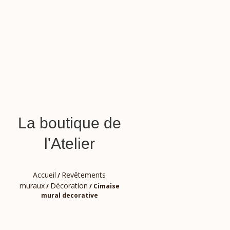
La boutique de
l'Atelier
Accueil
Revêtements
/
muraux
Décoration
/
/ Cimaise
mural decorative