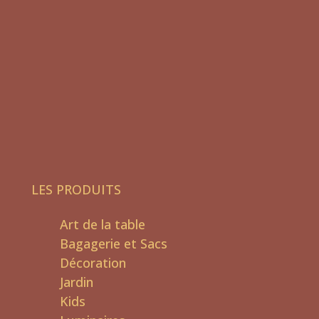
LES PRODUITS
Art de la table
Bagagerie et Sacs
Décoration
Jardin
Kids