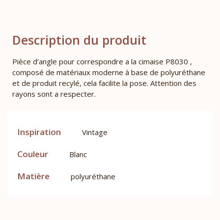
Description du produit
Pièce d’angle pour correspondre a la cimaise P8030 ,
composé de matériaux moderne à base de polyuréthane
et de produit recylé, cela facilite la pose. Attention des
rayons sont a respecter.
Inspiration
Vintage
Couleur
Blanc
Matière
polyuréthane