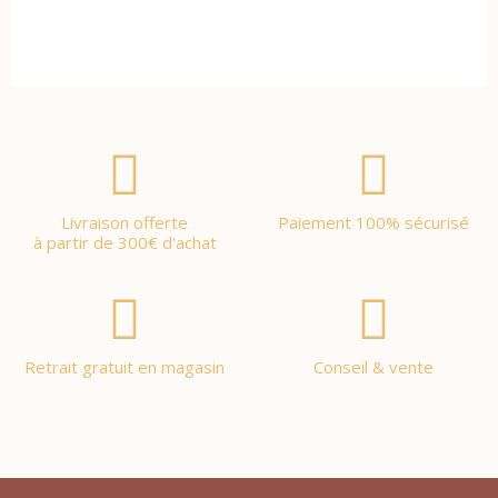
Livraison offerte
Paiement 100% sécurisé
à partir de 300€ d'achat
Retrait gratuit en magasin
Conseil & vente