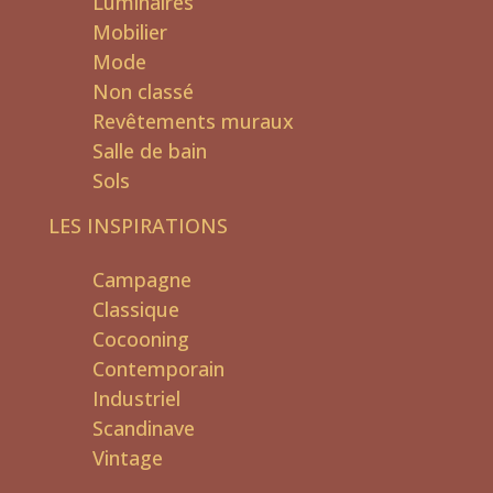
Luminaires
Mobilier
Mode
Non classé
Revêtements muraux
Salle de bain
Sols
LES INSPIRATIONS
Campagne
Classique
Cocooning
Contemporain
Industriel
Scandinave
Vintage