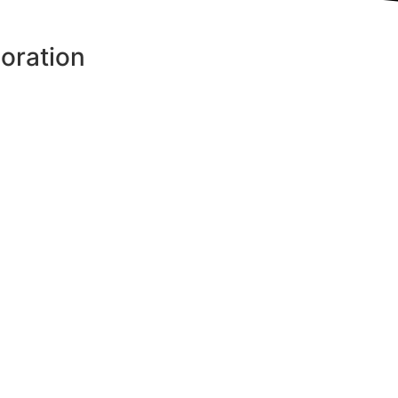
oration