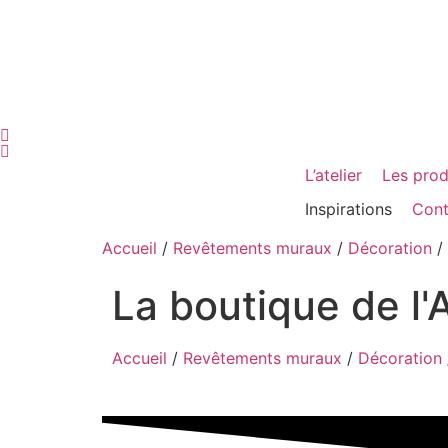
L’atelier
Les prod
Inspirations
Cont
Accueil
/
Revêtements muraux
/
Décoration
/
La boutique de l'A
Accueil
/
Revêtements muraux
/
Décoration