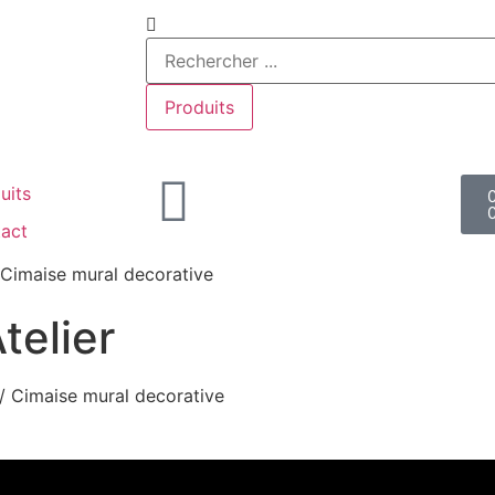
Produits
uits
act
 Cimaise mural decorative
telier
/ Cimaise mural decorative