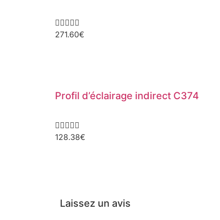





271.60
€
Profil d’éclairage indirect C374





128.38
€
Laissez un avis