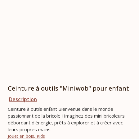
Ceinture à outils "Miniwob" pour enfant
Description
Ceinture à outils enfant Bienvenue dans le monde
passionnant de la bricole ! Imaginez des mini bricoleurs
débordant d'énergie, prêts à explorer et à créer avec
leurs propres mains.
Jouet en bois
,
Kids