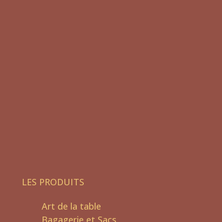
LES PRODUITS
Art de la table
Bagagerie et Sacs