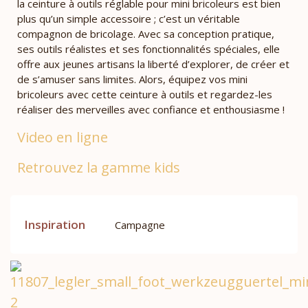
la ceinture à outils réglable pour mini bricoleurs est bien
plus qu’un simple accessoire ; c’est un véritable
compagnon de bricolage. Avec sa conception pratique,
ses outils réalistes et ses fonctionnalités spéciales, elle
offre aux jeunes artisans la liberté d’explorer, de créer et
de s’amuser sans limites. Alors, équipez vos mini
bricoleurs avec cette ceinture à outils et regardez-les
réaliser des merveilles avec confiance et enthousiasme !
Video en ligne
Retrouvez la gamme kids
Inspiration
Campagne