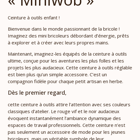
Ceinture à outils enfant !
Bienvenue dans le monde passionnant de la bricole !
Imaginez des mini bricoleurs débordant d’énergie, prêts
à explorer et à créer avec leurs propres mains.
Maintenant, imaginez-les équipés de la ceinture à outils
ultime, conçue pour les aventures les plus folles et les
projets les plus audacieux. Cette ceinture à outils réglable
est bien plus qu’un simple accessoire. C’est un
compagnon fidèle pour chaque petit artisan en herbe.
Dès le premier regard,
cette ceinture à outils attire l’attention avec ses couleurs
classiques d’atelier. Le rouge vif et le noir audacieux
évoquent instantanément l’ambiance dynamique des
espaces de travail professionnels. Cette ceinture n’est
pas seulement un accessoire de mode pour les jeunes
bricoleurs, mais un véritable symbole de leur