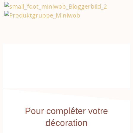
Pour compléter votre
décoration