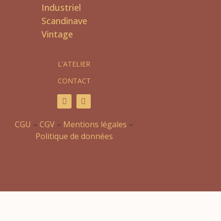
Industriel
Scandinave
Vintage
L'ATELIER
CONTACT
CGU
–
CGV
–
Mentions légales
–
Politique de données