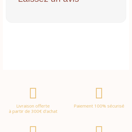
Livraison offerte
Paiement 100% sécurisé
à partir de 300€ d'achat