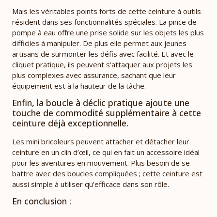
Mais les véritables points forts de cette ceinture à outils
résident dans ses fonctionnalités spéciales. La pince de
pompe à eau offre une prise solide sur les objets les plus
difficiles à manipuler. De plus elle permet aux jeunes
artisans de surmonter les défis avec facilité. Et avec le
cliquet pratique, ils peuvent s’attaquer aux projets les
plus complexes avec assurance, sachant que leur
équipement est à la hauteur de la tâche.
Enfin, la boucle à déclic pratique ajoute une
touche de commodité supplémentaire à cette
ceinture déjà exceptionnelle.
Les mini bricoleurs peuvent attacher et détacher leur
ceinture en un clin d’œil, ce qui en fait un accessoire idéal
pour les aventures en mouvement. Plus besoin de se
battre avec des boucles compliquées ; cette ceinture est
aussi simple à utiliser qu’efficace dans son rôle.
En conclusion :