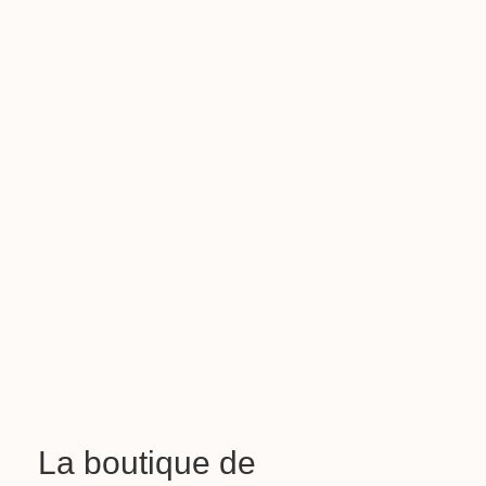
La boutique de