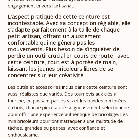
engagement envers l’artisanat.
L’aspect pratique de cette ceinture est
incontestable. Avec sa conception réglable, elle
s’adapte parfaitement à la taille de chaque
petit artisan, offrant un ajustement
confortable qui ne gênera pas les
mouvements. Plus besoin de s’inquiéter de
perdre un outil crucial en cours de route ; avec
cette ceinture, tout est à portée de main,
laissant les jeunes bricoleurs libres de se
concentrer sur leur créativité.
Les outils et accessoires inclus dans cette ceinture sont
aussi réalistes que variés. Des tournevis aux clés à
fourche, en passant par les vis et les bandes perforées
en bois, chaque pièce a été soigneusement sélectionnée
pour offrir une expérience authentique de bricolage. Les
mini bricoleurs pourront s’attaquer à une multitude de
tâches, grandes ou petites, avec confiance et
enthousiasme.