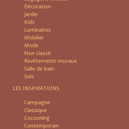
Décoration
Jardin
Kids
Luminaires
Mobilier
Mode
Non classé
Revêtements muraux
Salle de bain
Sols
LES INSPIRATIONS
Campagne
Classique
Cocooning
Contemporain