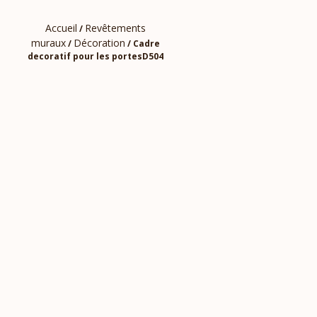
Accueil
Revêtements
/
muraux
Décoration
/
/ Cadre
decoratif pour les portesD504