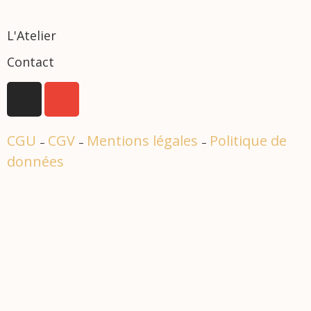
L'Atelier
Contact
CGU
CGV
Mentions légales
Politique de
–
–
–
données