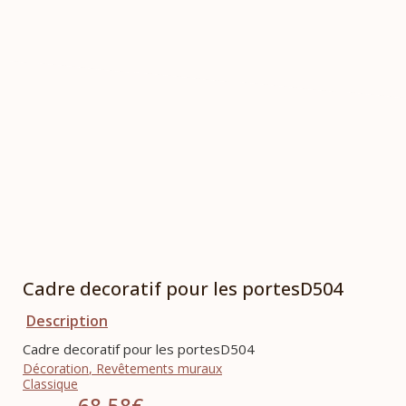
Cadre decoratif pour les portesD504
Description
Cadre decoratif pour les portesD504
Décoration
,
Revêtements muraux
Classique