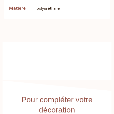
Matière
polyuréthane
Pour compléter votre
décoration