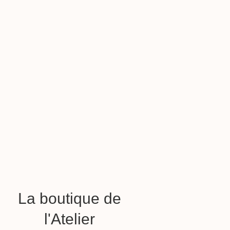
La boutique de
l'Atelier