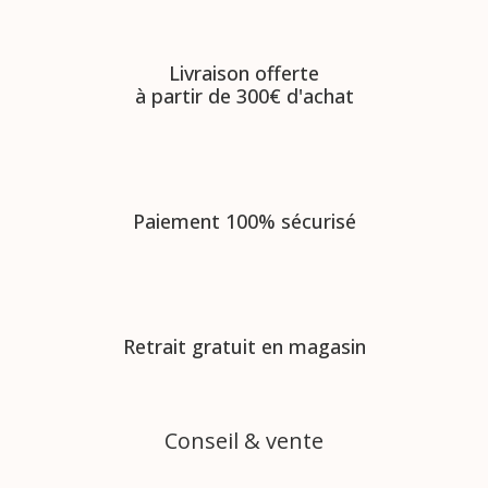
Livraison offerte
à partir de 300€ d'achat
Paiement 100% sécurisé
Retrait gratuit en magasin
Conseil & vente