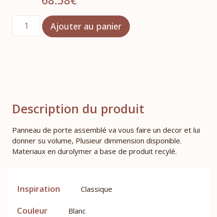
68.58
€
Ajouter au panier
Description du produit
Panneau de porte assemblé va vous faire un decor et lui
donner su volume, Plusieur dimmension disponible.
Materiaux en durolymer a base de produit recylé.
Inspiration
Classique
Couleur
Blanc