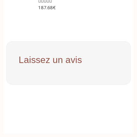





187.68
€
Laissez un avis