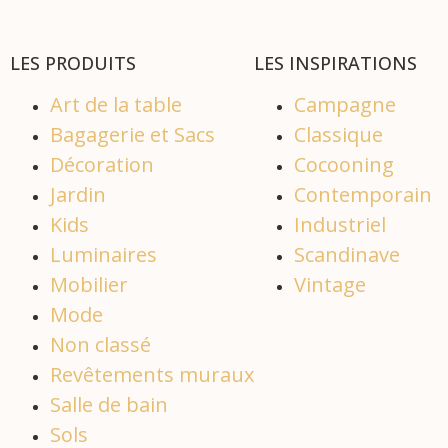
LES PRODUITS
LES INSPIRATIONS
Art de la table
Campagne
Bagagerie et Sacs
Classique
Décoration
Cocooning
Jardin
Contemporain
Kids
Industriel
Luminaires
Scandinave
Mobilier
Vintage
Mode
Non classé
Revêtements muraux
Salle de bain
Sols