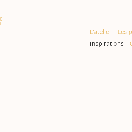
L’atelier
Les 
Inspirations