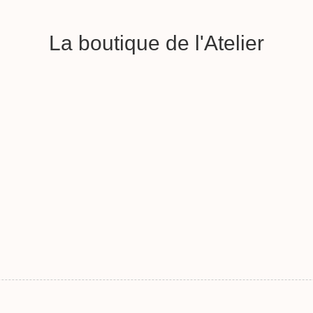
La boutique de l'Atelier