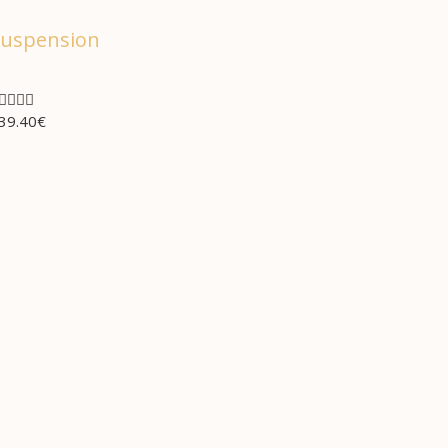
uspension




39.40
€