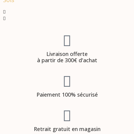
Livraison offerte
à partir de 300€ d'achat
Paiement 100% sécurisé
Retrait gratuit en magasin