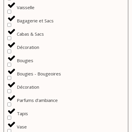
Vaisselle
Bagagerie et Sacs
Cabas & Sacs
Décoration
Bougies
Bougies - Bougeoires
Décoration
Parfums d’ambiance
Tapis
Vase