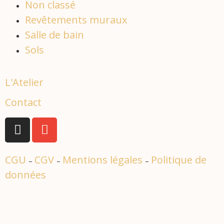
Non classé
Revêtements muraux
Salle de bain
Sols
L'Atelier
Contact
CGU
CGV
Mentions légales
Politique de
–
–
–
données