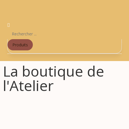
Produits
La boutique de
l'Atelier