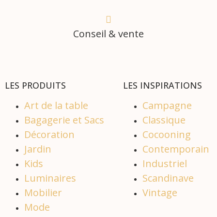
Conseil & vente
LES PRODUITS
LES INSPIRATIONS
Art de la table
Campagne
Bagagerie et Sacs
Classique
Décoration
Cocooning
Jardin
Contemporain
Kids
Industriel
Luminaires
Scandinave
Mobilier
Vintage
Mode