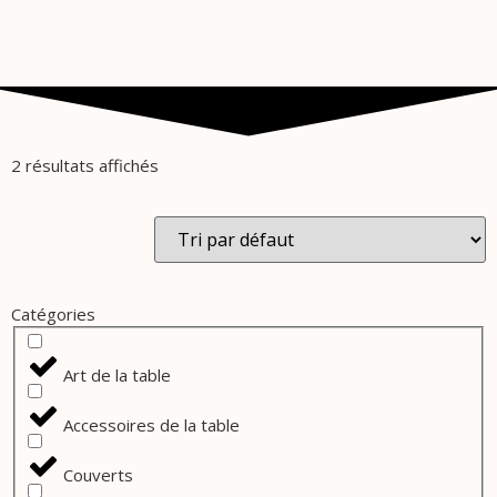
2 résultats affichés
Catégories
Art de la table
Accessoires de la table
Couverts