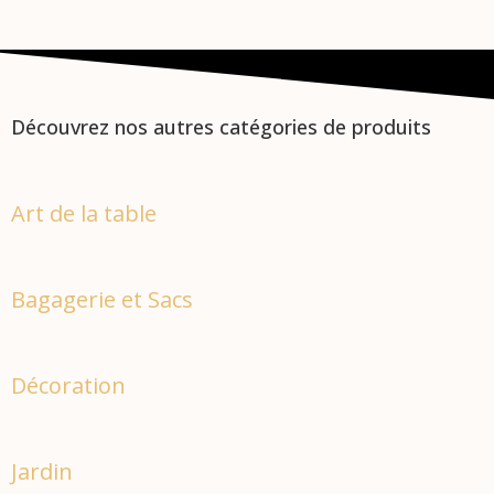
Découvrez nos autres catégories de produits
Art de la table
Bagagerie et Sacs
Décoration
Jardin