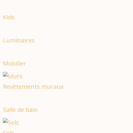
Kids
Luminaires
Mobilier
Revêtements muraux
Salle de bain
Sols