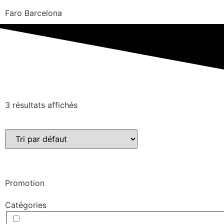
Faro Barcelona
3 résultats affichés
Promotion
Catégories