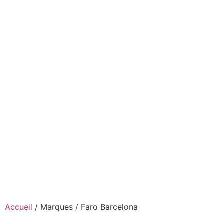
Accueil
/ Marques / Faro Barcelona