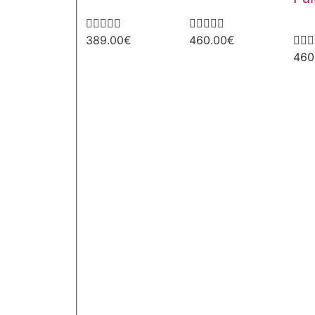










389.00
€
460.00
€



460