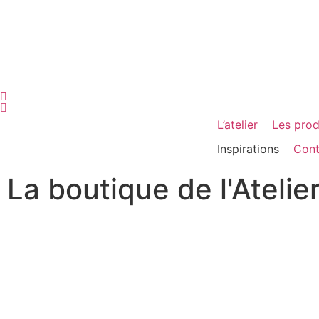
L’atelier
Les prod
Inspirations
Cont
La boutique de l'Atelie