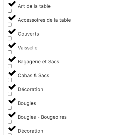
Art de la table
Accessoires de la table
Couverts
Vaisselle
Bagagerie et Sacs
Cabas & Sacs
Décoration
Bougies
Bougies - Bougeoires
Décoration