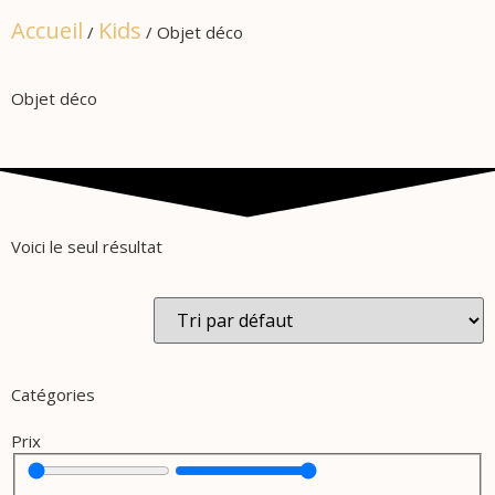
Accueil
Kids
/
/ Objet déco
Objet déco
Voici le seul résultat
Catégories
Prix