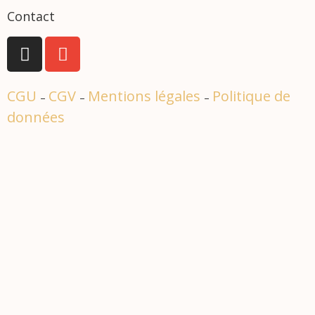
Contact
CGU
CGV
Mentions légales
Politique de
–
–
–
données