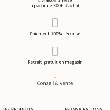
Livraison offerte
à partir de 300€ d'achat
Paiement 100% sécurisé
Retrait gratuit en magasin
Conseil & vente
LES PRODUITS
LES INSPIRATIONS