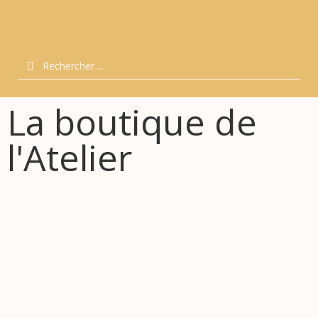
La boutique de
l'Atelier