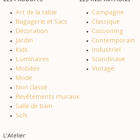
Art de la table
Campagne
Bagagerie et Sacs
Classique
Décoration
Cocooning
Jardin
Contemporain
Kids
Industriel
Luminaires
Scandinave
Mobilier
Vintage
Mode
Non classé
Revêtements muraux
Salle de bain
Sols
L'Atelier