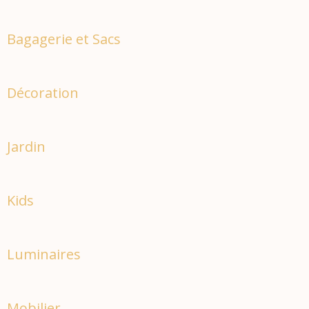
Bagagerie et Sacs
Décoration
Jardin
Kids
Luminaires
Mobilier