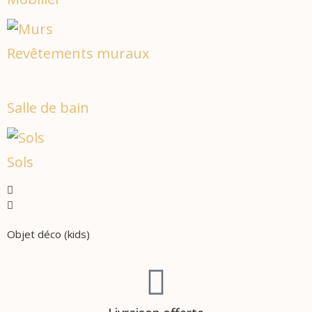
Revêtements muraux
Salle de bain
Sols
Objet déco (kids)