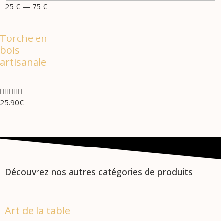
25
€
—
75
€
Torche en
bois
artisanale





25.90
€
Découvrez nos autres catégories de produits
Art de la table