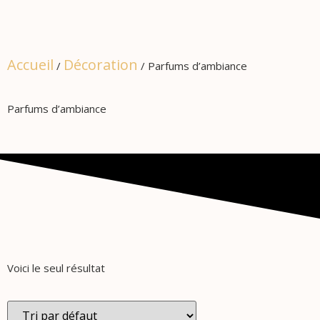
Accueil
Décoration
/
/ Parfums d’ambiance
Parfums d’ambiance
Voici le seul résultat