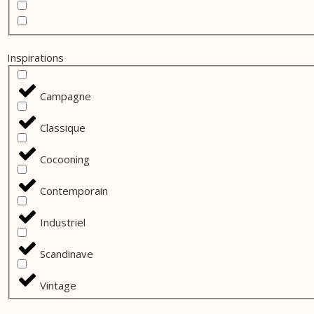
Inspirations
Campagne
Classique
Cocooning
Contemporain
Industriel
Scandinave
Vintage