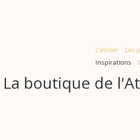
L’atelier
Les 
Inspirations
La boutique de l'At