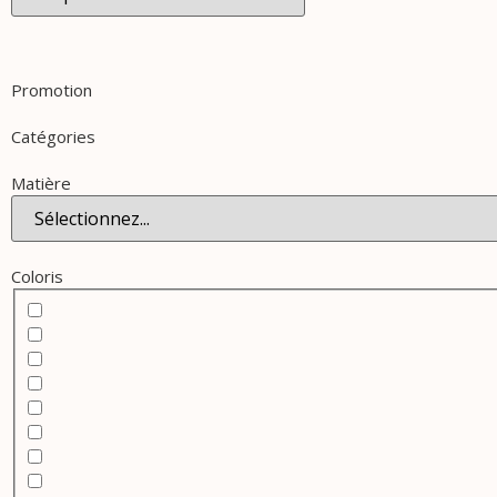
Promotion
Catégories
Matière
Coloris