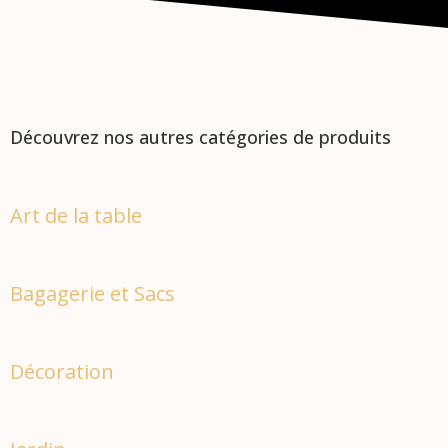
Découvrez nos autres catégories de produits
Art de la table
Bagagerie et Sacs
Décoration