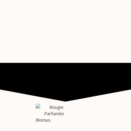
Blomus